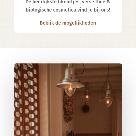
De heerlijkste likeurtjes, verse thee &
biologische cosmetica vind je bij ons!
Bekijk de mogelijkheden