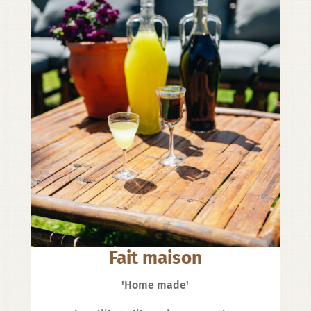
Fait maison
'Home made'