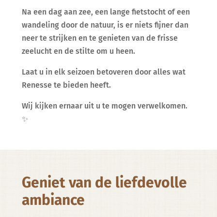
Na een dag aan zee, een lange fietstocht of een
wandeling door de natuur, is er niets fijner dan
neer te strijken en te genieten van de frisse
zeelucht en de stilte om u heen.
Laat u in elk seizoen betoveren door alles wat
Renesse te bieden heeft.
Wij kijken ernaar uit u te mogen verwelkomen.
✨
Geniet van de liefdevolle
ambiance