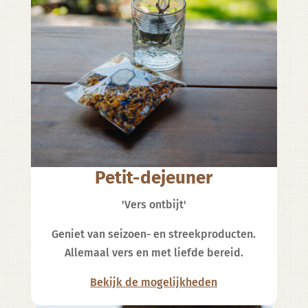
Petit-dejeuner
'Vers ontbijt'
Geniet van seizoen- en streekproducten.
Allemaal vers en met liefde bereid.
Bekijk de mogelijkheden