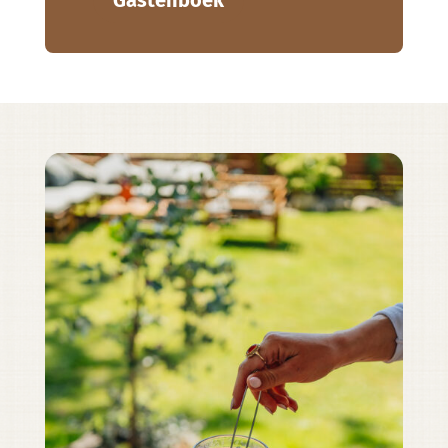
Gastenboek