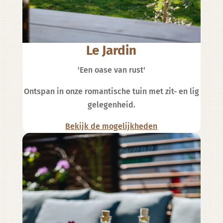
Le Jardin
'Een oase van rust'
Ontspan in onze romantische tuin met zit- en lig
gelegenheid.
Bekijk de mogelijkheden