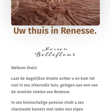
Uw thuis in Renesse.
Welkom thuis!
Laat de dagelijkse drukte achter u en kom tot
rust in ons sfeervolle huis, gelegen aan een van
de mooiste straten van Renesse.
In ons kleinschalige pension vindt u zes
charmante kamers met ieder een eigen