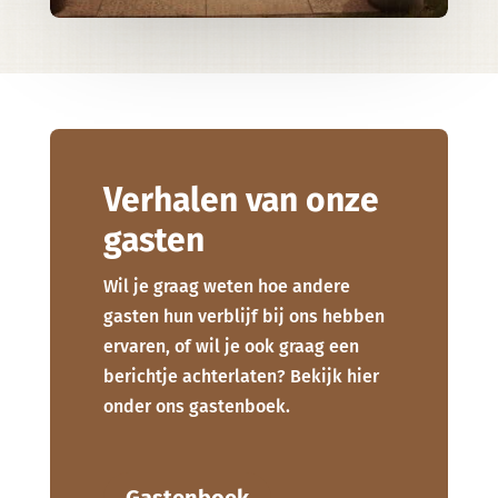
Verhalen van onze
gasten
Wil je graag weten hoe andere
gasten hun verblijf bij ons hebben
ervaren, of wil je ook graag een
berichtje achterlaten? Bekijk hier
onder ons gastenboek.