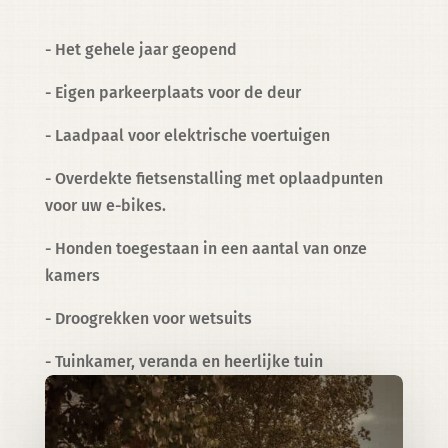
- Het gehele jaar geopend
- Eigen parkeerplaats voor de deur
- Laadpaal voor elektrische voertuigen
- Overdekte fietsenstalling met oplaadpunten
voor uw e-bikes.
- Honden toegestaan in een aantal van onze
kamers
- Droogrekken voor wetsuits
- Tuinkamer, veranda en heerlijke tuin