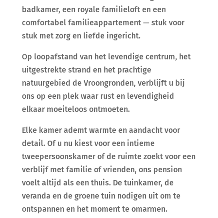
badkamer, een royale familieloft en een
comfortabel familieappartement — stuk voor
stuk met zorg en liefde ingericht.
Op loopafstand van het levendige centrum, het
uitgestrekte strand en het prachtige
natuurgebied de Vroongronden, verblijft u bij
ons op een plek waar rust en levendigheid
elkaar moeiteloos ontmoeten.
Elke kamer ademt warmte en aandacht voor
detail. Of u nu kiest voor een intieme
tweepersoonskamer of de ruimte zoekt voor een
verblijf met familie of vrienden, ons pension
voelt altijd als een thuis. De tuinkamer, de
veranda en de groene tuin nodigen uit om te
ontspannen en het moment te omarmen.