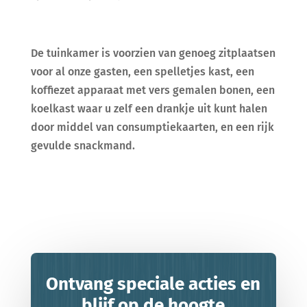
De tuinkamer is voorzien van genoeg zitplaatsen
voor al onze gasten, een spelletjes kast, een
koffiezet apparaat met vers gemalen bonen, een
koelkast waar u zelf een drankje uit kunt halen
door middel van consumptiekaarten, en een rijk
gevulde snackmand.
Ontvang speciale acties en
blijf op de hoogte