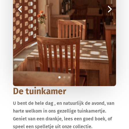
De tuinkamer
U bent de hele dag , en natuurlijk de avond, van
harte welkom in ons gezellige tuinkamertje.
Geniet van een drankje, lees een goed boek, of
speel een spelletje uit onze collectie.