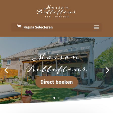
Pagina Selecteren
Maison
Bellefleur
Direct boeken