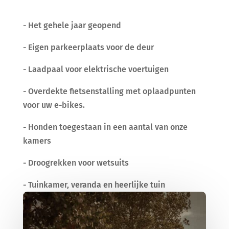
- Het gehele jaar geopend
- Eigen parkeerplaats voor de deur
- Laadpaal voor elektrische voertuigen
- Overdekte fietsenstalling met oplaadpunten
voor uw e-bikes.
- Honden toegestaan in een aantal van onze
kamers
- Droogrekken voor wetsuits
- Tuinkamer, veranda en heerlijke tuin