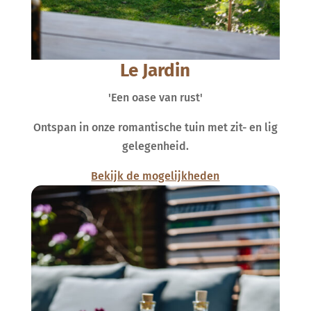
Le Jardin
'Een oase van rust'
Ontspan in onze romantische tuin met zit- en lig
gelegenheid.
Bekijk de mogelijkheden