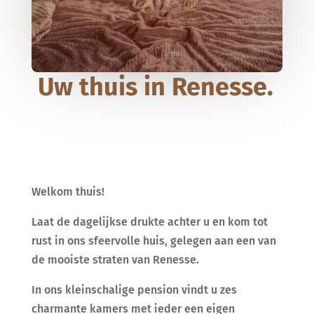
Uw thuis in Renesse.
Welkom thuis!
Laat de dagelijkse drukte achter u en kom tot
rust in ons sfeervolle huis, gelegen aan een van
de mooiste straten van Renesse.
In ons kleinschalige pension vindt u zes
charmante kamers met ieder een eigen