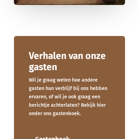
Verhalen van onze
gasten
Wil je graag weten hoe andere
gasten hun verblijf bij ons hebben
ervaren, of wil je ook graag een
berichtje achterlaten? Bekijk hier
onder ons gastenboek.