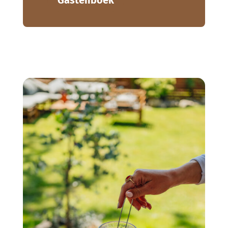
Gastenboek