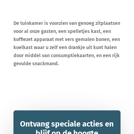
De tuinkamer is voorzien van genoeg zitplaatsen
voor al onze gasten, een spelletjes kast, een
koffiezet apparaat met vers gemalen bonen, een
koelkast waar u zelf een drankje uit kunt halen
door middel van consumptiekaarten, en een rijk
gevulde snackmand.
Ontvang speciale acties en
blijf op de hoogte