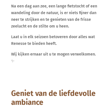
Na een dag aan zee, een lange fietstocht of een
wandeling door de natuur, is er niets fijner dan
neer te strijken en te genieten van de frisse
zeelucht en de stilte om u heen.
Laat u in elk seizoen betoveren door alles wat
Renesse te bieden heeft.
Wij kijken ernaar uit u te mogen verwelkomen.
✨
Geniet van de liefdevolle
ambiance