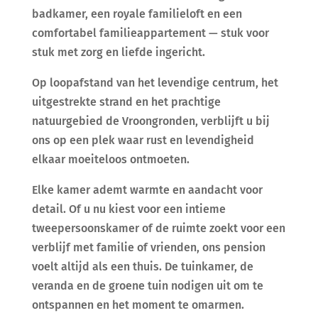
badkamer, een royale familieloft en een
comfortabel familieappartement — stuk voor
stuk met zorg en liefde ingericht.
Op loopafstand van het levendige centrum, het
uitgestrekte strand en het prachtige
natuurgebied de Vroongronden, verblijft u bij
ons op een plek waar rust en levendigheid
elkaar moeiteloos ontmoeten.
Elke kamer ademt warmte en aandacht voor
detail. Of u nu kiest voor een intieme
tweepersoonskamer of de ruimte zoekt voor een
verblijf met familie of vrienden, ons pension
voelt altijd als een thuis. De tuinkamer, de
veranda en de groene tuin nodigen uit om te
ontspannen en het moment te omarmen.