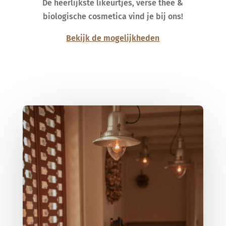
De heerlijkste likeurtjes, verse thee &
biologische cosmetica vind je bij ons!
Bekijk de mogelijkheden