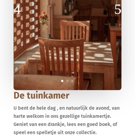
De tuinkamer
U bent de hele dag , en natuurlijk de avond, van
harte welkom in ons gezellige tuinkamertje.
Geniet van een drankje, lees een goed boek, of
speel een spelletje uit onze collectie.