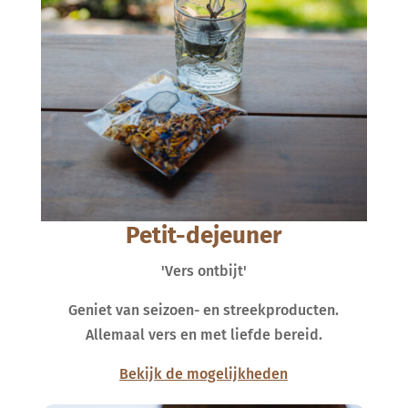
Petit-dejeuner
'Vers ontbijt'
Geniet van seizoen- en streekproducten.
Allemaal vers en met liefde bereid.
Bekijk de mogelijkheden