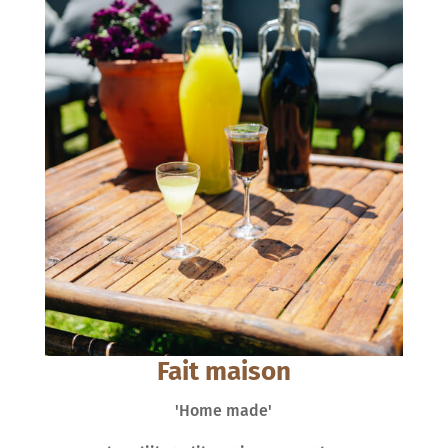
Fait maison
'Home made'