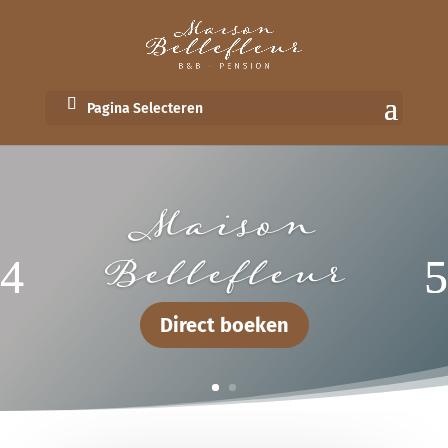
Pagina Selecteren
Maison
Bellefleur
Direct boeken