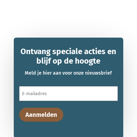
Ontvang speciale acties en
blijf op de hoogte
Meld je hier aan voor onze nieuwsbrief
E-
mailadres
Aanmelden