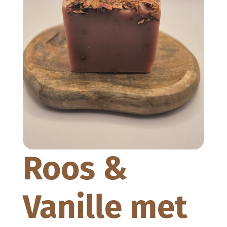
Roos &
Vanille met