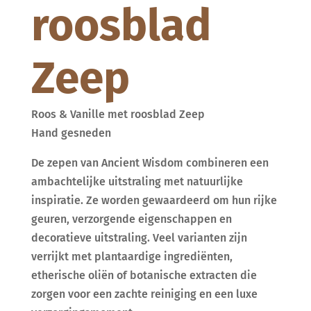
roosblad
Zeep
Roos & Vanille met roosblad Zeep
Hand gesneden
De zepen van Ancient Wisdom combineren een
ambachtelijke uitstraling met natuurlijke
inspiratie. Ze worden gewaardeerd om hun rijke
geuren, verzorgende eigenschappen en
decoratieve uitstraling. Veel varianten zijn
verrijkt met plantaardige ingrediënten,
etherische oliën of botanische extracten die
zorgen voor een zachte reiniging en een luxe