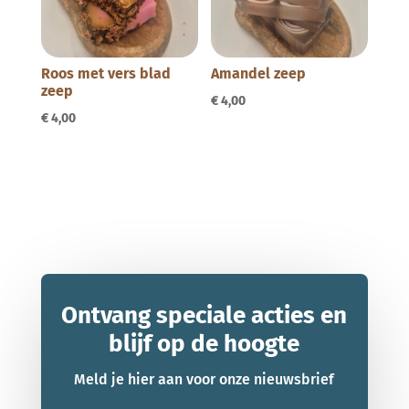
Roos met vers blad
Amandel zeep
zeep
€
4,00
€
4,00
Ontvang speciale acties en
blijf op de hoogte
Meld je hier aan voor onze nieuwsbrief