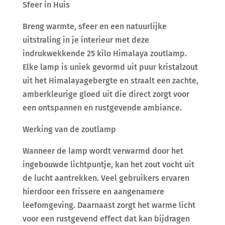
Sfeer in Huis
Breng warmte, sfeer en een natuurlijke
uitstraling in je interieur met deze
indrukwekkende 25 kilo Himalaya zoutlamp.
Elke lamp is uniek gevormd uit puur kristalzout
uit het Himalayagebergte en straalt een zachte,
amberkleurige gloed uit die direct zorgt voor
een ontspannen en rustgevende ambiance.
Werking van de zoutlamp
Wanneer de lamp wordt verwarmd door het
ingebouwde lichtpuntje, kan het zout vocht uit
de lucht aantrekken. Veel gebruikers ervaren
hierdoor een frissere en aangenamere
leefomgeving. Daarnaast zorgt het warme licht
voor een rustgevend effect dat kan bijdragen