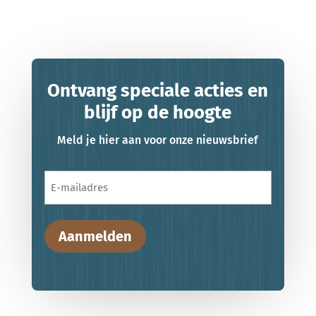
Ontvang speciale acties en
blijf op de hoogte
Meld je hier aan voor onze nieuwsbrief
E-
mailadres
Aanmelden