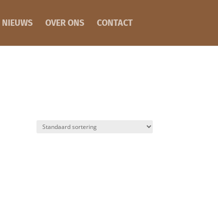
NIEUWS
OVER ONS
CONTACT