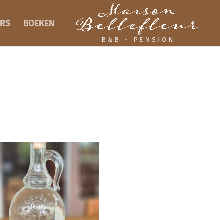
RS
BOEKEN