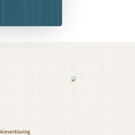
kieverklaring