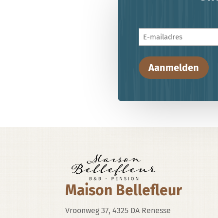
E-
mailadres
Aanmelden
Maison Bellefleur
Vroonweg 37, 4325 DA Renesse