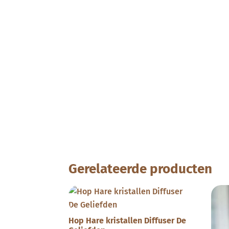
Gerelateerde producten
Hop Hare kristallen Diffuser De