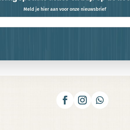
Meld je hier aan voor onze nieuwsbrief