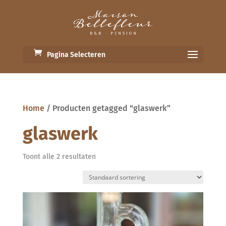
Pagina Selecteren
Home
/ Producten getagged “glaswerk”
glaswerk
Toont alle 2 resultaten