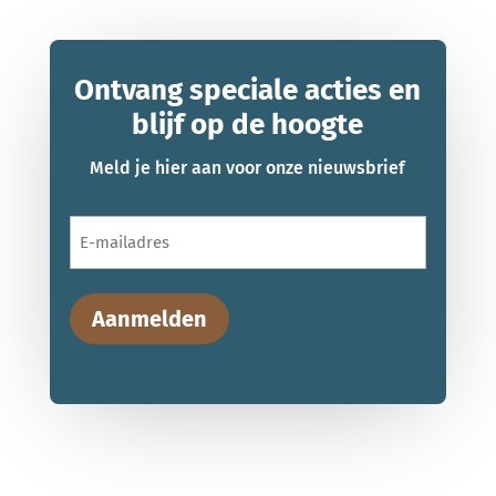
Ontvang speciale acties en
blijf op de hoogte
Meld je hier aan voor onze nieuwsbrief
E-
mailadres