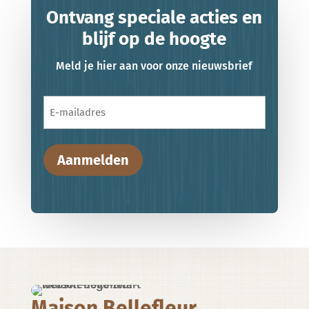
Ontvang speciale acties en
blijf op de hoogte
Meld je hier aan voor onze nieuwsbrief
E-
mailadres
Maison Bellefleur