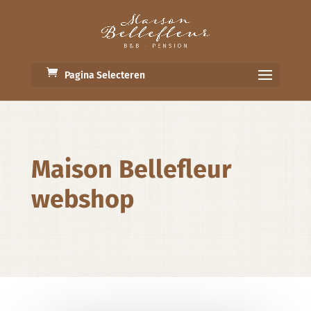
Pagina Selecteren
Maison Bellefleur
webshop