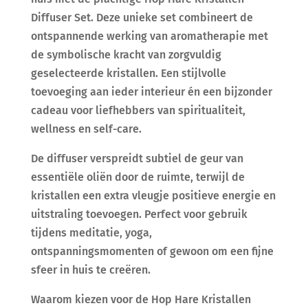
Diffuser Set. Deze unieke set combineert de
ontspannende werking van aromatherapie met
de symbolische kracht van zorgvuldig
geselecteerde kristallen. Een stijlvolle
toevoeging aan ieder interieur én een bijzonder
cadeau voor liefhebbers van spiritualiteit,
wellness en self-care.
De diffuser verspreidt subtiel de geur van
essentiële oliën door de ruimte, terwijl de
kristallen een extra vleugje positieve energie en
uitstraling toevoegen. Perfect voor gebruik
tijdens meditatie, yoga,
ontspanningsmomenten of gewoon om een fijne
sfeer in huis te creëren.
Waarom kiezen voor de Hop Hare Kristallen