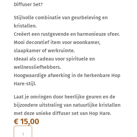
Diffuser Set?
Stijlvolle combinatie van geurbeleving en
kristallen.
Creëert een rustgevende en harmonieuze sfeer.
Mooi decoratief item voor woonkamer,
slaapkamer of werkruimte.
Ideaal als cadeau voor spirituele en
wellnessliefhebbers.
Hoogwaardige afwerking in de herkenbare Hop
Hare-stijl.
Laat je omringen door heerlijke geuren en de
bijzondere uitstraling van natuurlijke kristallen
met deze unieke diffuser set van Hop Hare.
€
15,00
Hop