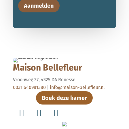
Aanmelden
Maison Bellefleur
Vroonweg 37, 4325 DA Renesse
0031 640981380
|
info@maison-bellefleur.nl
Boek deze kamer