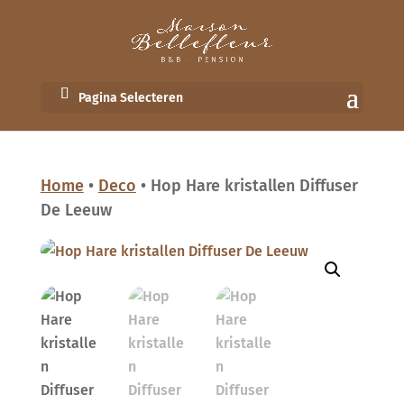
Pagina Selecteren
Home
•
Deco
• Hop Hare kristallen Diffuser
De Leeuw