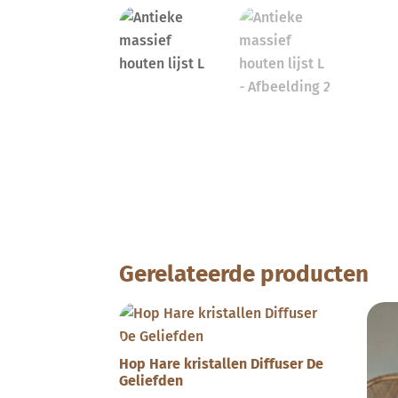
Gerelateerde producten
Hop Hare kristallen Diffuser De
Geliefden