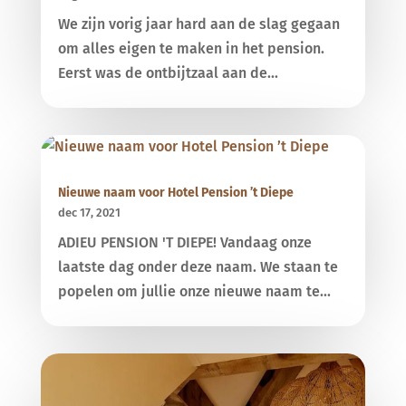
We zijn vorig jaar hard aan de slag gegaan
om alles eigen te maken in het pension.
Eerst was de ontbijtzaal aan de...
Nieuwe naam voor Hotel Pension ’t Diepe
dec 17, 2021
ADIEU PENSION 'T DIEPE! Vandaag onze
laatste dag onder deze naam. We staan te
popelen om jullie onze nieuwe naam te...