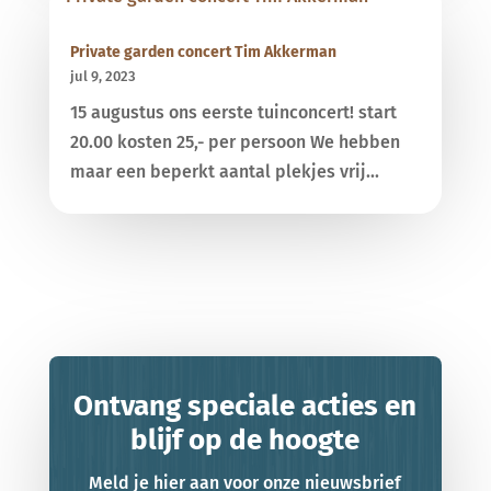
Private garden concert Tim Akkerman
jul 9, 2023
15 augustus ons eerste tuinconcert! start
20.00 kosten 25,- per persoon We hebben
maar een beperkt aantal plekjes vrij...
Ontvang speciale acties en
blijf op de hoogte
Meld je hier aan voor onze nieuwsbrief