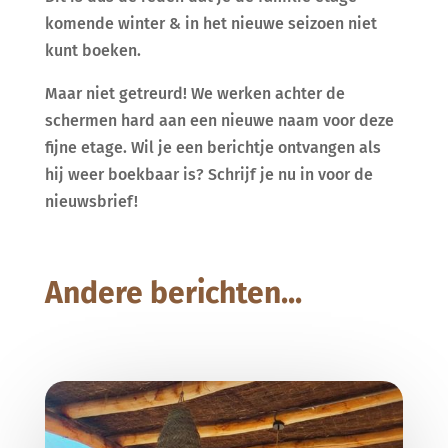
komende winter & in het nieuwe seizoen niet
kunt boeken.
Maar niet getreurd! We werken achter de
schermen hard aan een nieuwe naam voor deze
fijne etage. Wil je een berichtje ontvangen als
hij weer boekbaar is? Schrijf je nu in voor de
nieuwsbrief!
Andere berichten...