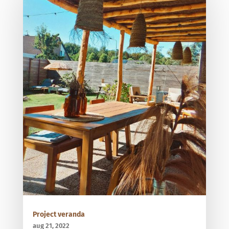
Project veranda
aug 21, 2022