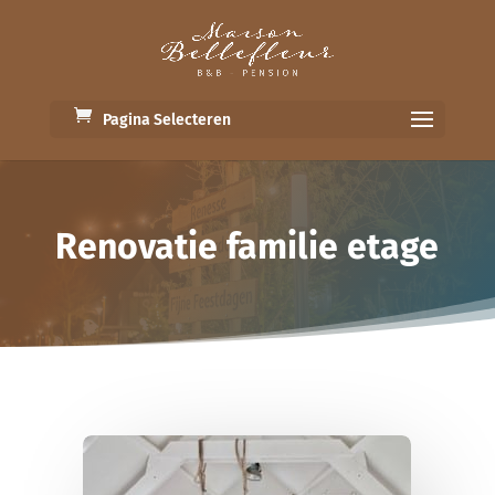
Pagina Selecteren
Renovatie familie etage