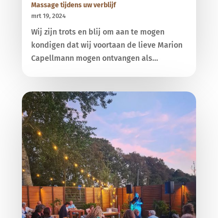
Massage tijdens uw verblijf
mrt 19, 2024
Wij zijn trots en blij om aan te mogen
kondigen dat wij voortaan de lieve Marion
Capellmann mogen ontvangen als...