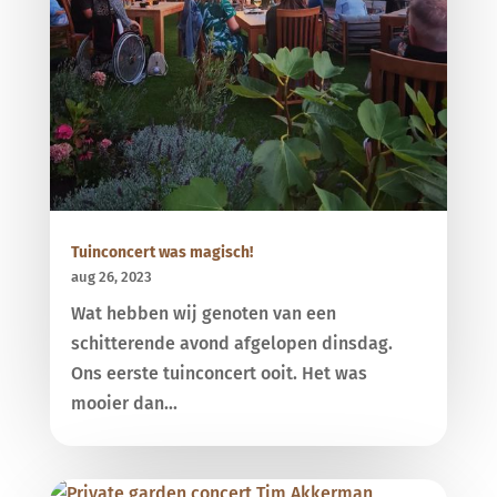
Tuinconcert was magisch!
aug 26, 2023
Wat hebben wij genoten van een
schitterende avond afgelopen dinsdag.
Ons eerste tuinconcert ooit. Het was
mooier dan...