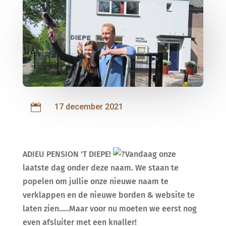

17 december 2021
ADIEU PENSION 'T DIEPE!
Vandaag onze
laatste dag onder deze naam. We staan te
popelen om jullie onze nieuwe naam te
verklappen en de nieuwe borden & website te
laten zien.....Maar voor nu moeten we eerst nog
even afsluiter met een knaller!