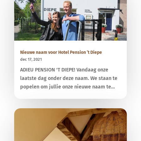
Nieuwe naam voor Hotel Pension ’t Diepe
dec 17, 2021
ADIEU PENSION 'T DIEPE! Vandaag onze
laatste dag onder deze naam. We staan te
popelen om jullie onze nieuwe naam te...