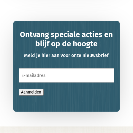
Ontvang speciale acties en
blijf op de hoogte
Meld je hier aan voor onze nieuwsbrief
E-
mailadres
Aanmelden