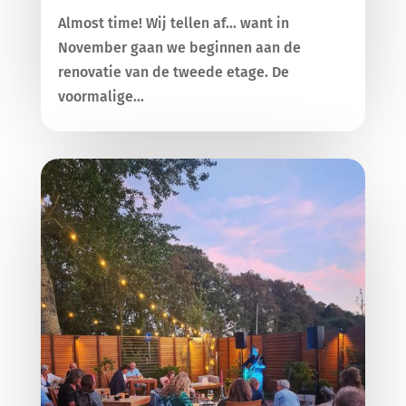
Almost time! Wij tellen af... want in
November gaan we beginnen aan de
renovatie van de tweede etage. De
voormalige...