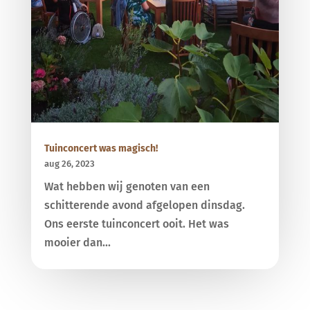
Tuinconcert was magisch!
aug 26, 2023
Wat hebben wij genoten van een
schitterende avond afgelopen dinsdag.
Ons eerste tuinconcert ooit. Het was
mooier dan...