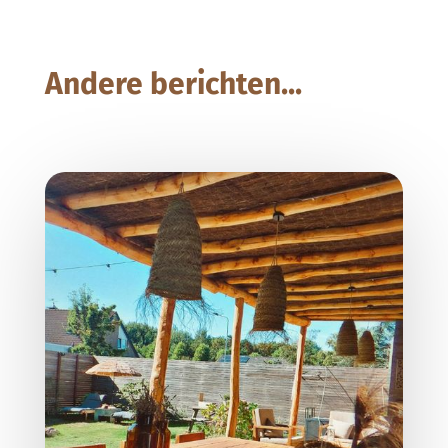
Andere berichten...