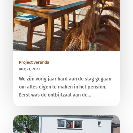
Project veranda
aug 21, 2022
We zijn vorig jaar hard aan de slag gegaan
om alles eigen te maken in het pension.
Eerst was de ontbijtzaal aan de...