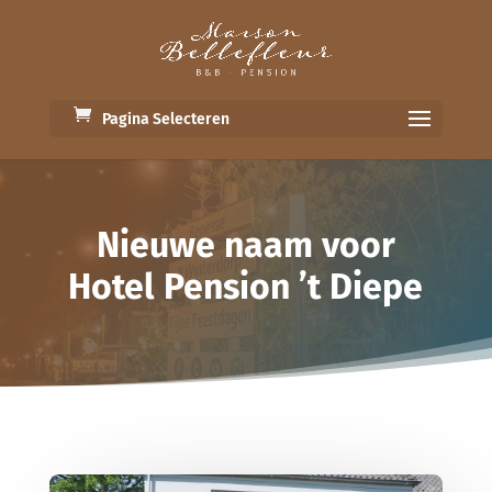
Pagina Selecteren
Nieuwe naam voor
Hotel Pension ’t Diepe