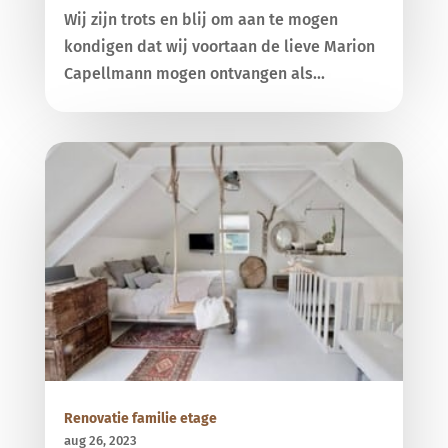
Wij zijn trots en blij om aan te mogen
kondigen dat wij voortaan de lieve Marion
Capellmann mogen ontvangen als...
Renovatie familie etage
aug 26, 2023