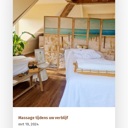
Massage tijdens uw verblijf
mrt 19, 2024